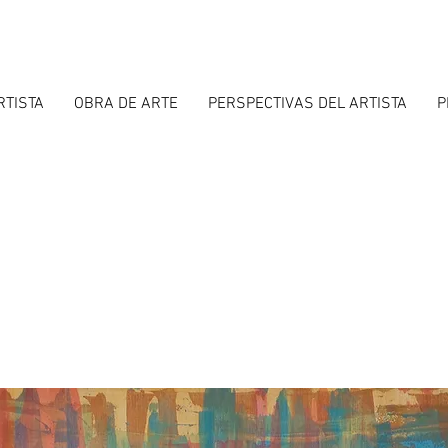
RTISTA
OBRA DE ARTE
PERSPECTIVAS DEL ARTISTA
P