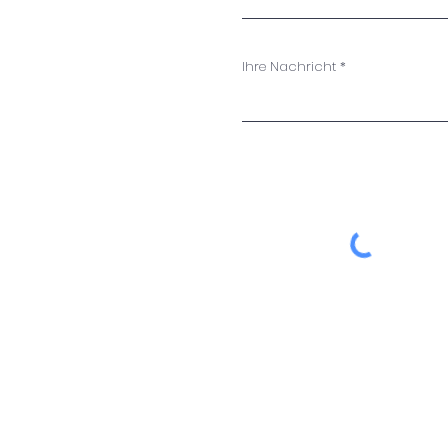
Ihre Nachricht