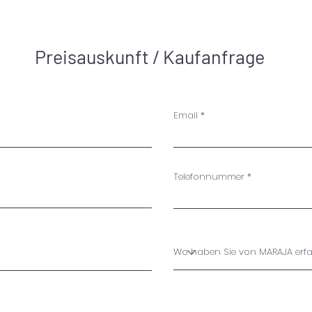
Preisauskunft / Kaufanfrage
Email
Telefonnummer