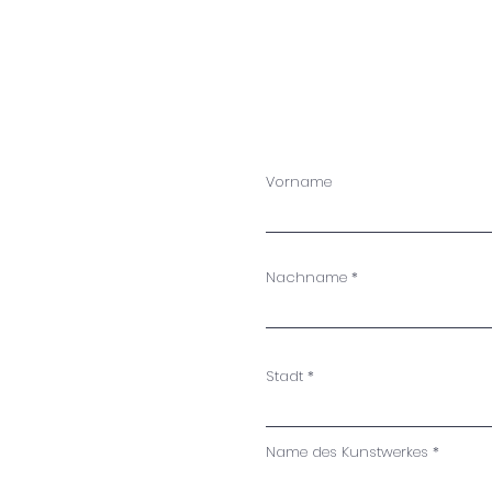
Vorname
Nachname
Stadt
Name des Kunstwerkes