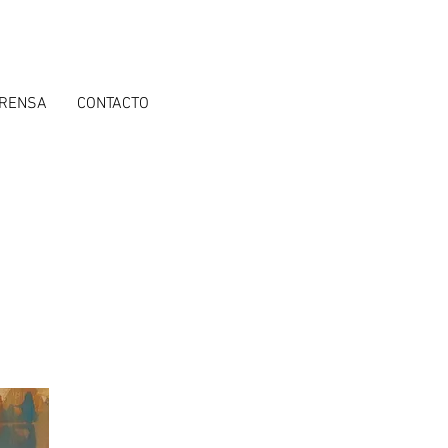
RENSA
CONTACTO