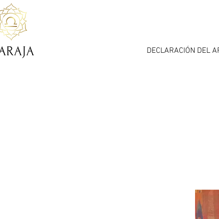
DECLARACIÓN DEL A