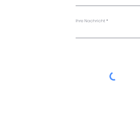
Ihre Nachricht