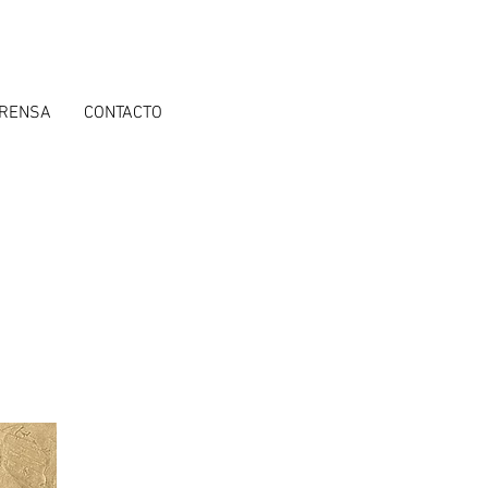
RENSA
CONTACTO