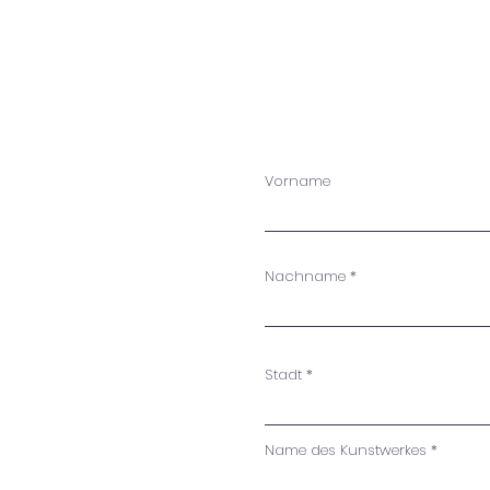
d
Vorname
Nachname
Stadt
Name des Kunstwerkes