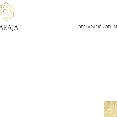
DECLARACIÓN DEL A