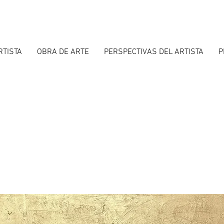
RTISTA
OBRA DE ARTE
PERSPECTIVAS DEL ARTISTA
P