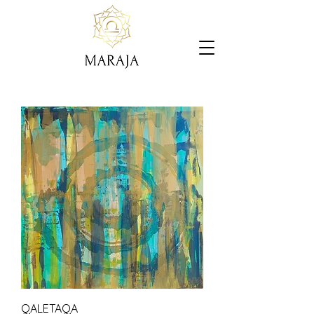
QALETAQA