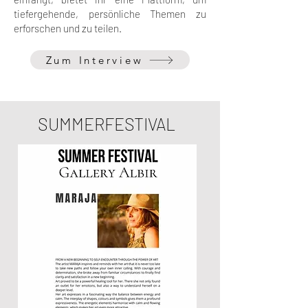
tiefergehende, persönliche Themen zu
erforschen und zu teilen.
Zum Interview
SUMMERFESTIVAL