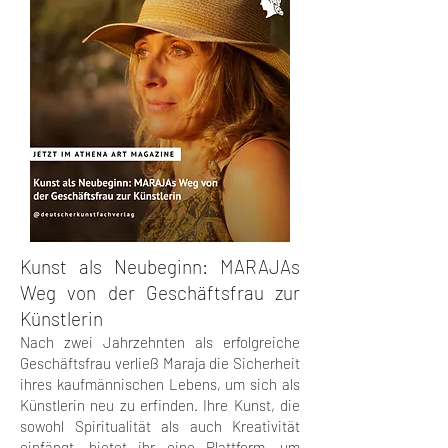
Kunst als Neubeginn: MARAJAs
Weg von der Geschäftsfrau zur
Künstlerin
Nach zwei Jahrzehnten als erfolgreiche
Geschäftsfrau verließ Maraja die Sicherheit
ihres kaufmännischen Lebens, um sich als
Künstlerin neu zu erfinden. Ihre Kunst, die
sowohl Spiritualität als auch Kreativität
einfängt, bietet ihr eine Plattform, um