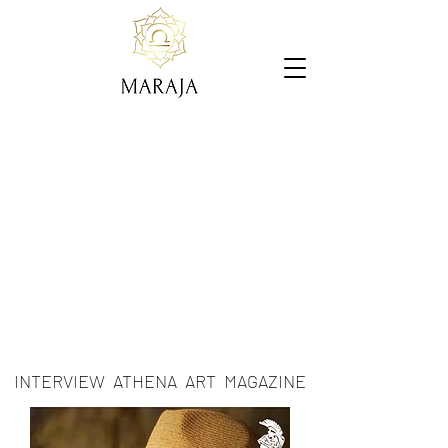
INTERVIEW ATHENA ART MAGAZINE