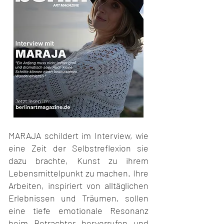
MARAJA schildert im Interview, wie
eine Zeit der Selbstreflexion sie
dazu brachte, Kunst zu ihrem
Lebensmittelpunkt zu machen. Ihre
Arbeiten, inspiriert von alltäglichen
Erlebnissen und Träumen, sollen
eine tiefe emotionale Resonanz
beim Betrachter hervorrufen und