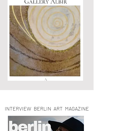
INTERVIEW BERLIN ART MAGAZINE